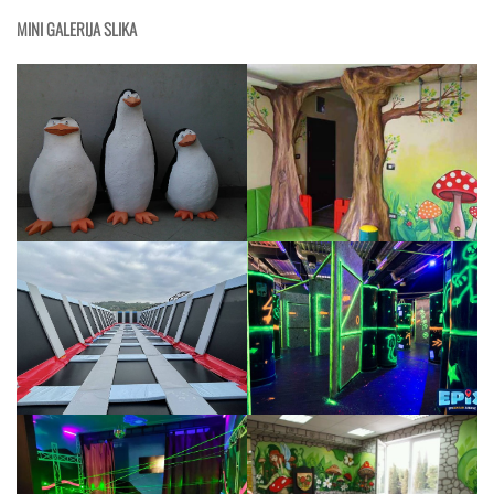
MINI GALERIJA SLIKA