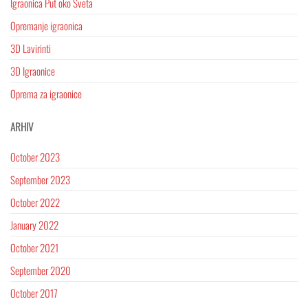
Igraonica Put oko Sveta
Opremanje igraonica
3D Lavirinti
3D Igraonice
Oprema za igraonice
ARHIV
October 2023
September 2023
October 2022
January 2022
October 2021
September 2020
October 2017