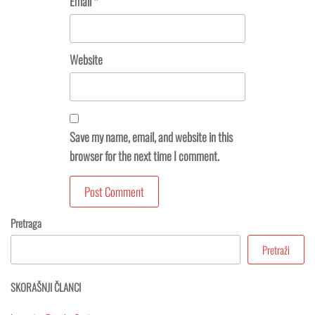
Email
*
Website
Save my name, email, and website in this
browser for the next time I comment.
Pretraga
Pretraži
SKORAŠNJI ČLANCI