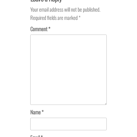
Your email address will not be published.
Required fields are marked
*
Comment
*
Name
*